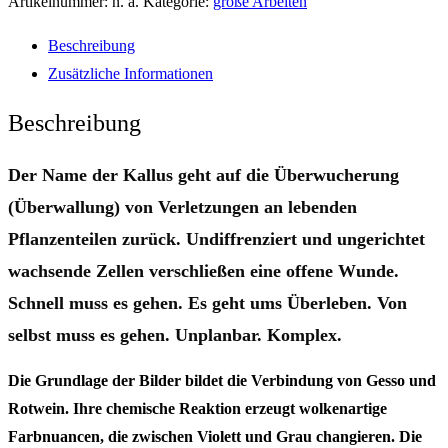
Artikelnummer:
n. a.
Kategorie:
große Arbeiten
Beschreibung
Zusätzliche Informationen
Beschreibung
Der Name der Kallus geht auf die Überwucherung
(Überwallung) von Verletzungen an lebenden
Pflanzenteilen zurück. Undiffrenziert und ungerichtet
wachsende Zellen verschließen eine offene Wunde.
Schnell muss es gehen. Es geht ums Überleben. Von
selbst muss es gehen. Unplanbar. Komplex.
Die Grundlage der Bilder bildet die Verbindung von Gesso und
Rotwein. Ihre chemische Reaktion erzeugt wolkenartige
Farbnuancen, die zwischen Violett und Grau changieren. Die