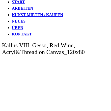
START
ARBEITEN
KUNST MIETEN / KAUFEN
NEUES
ÜBER
KONTAKT
Kallus VIII_Gesso, Red Wine,
Acryl&Thread on Canvas_120x80