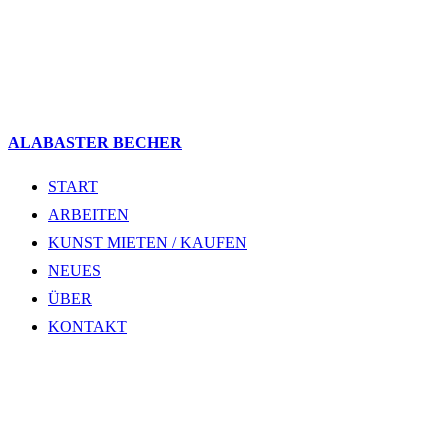
ALABASTER BECHER
START
ARBEITEN
KUNST MIETEN / KAUFEN
NEUES
ÜBER
KONTAKT