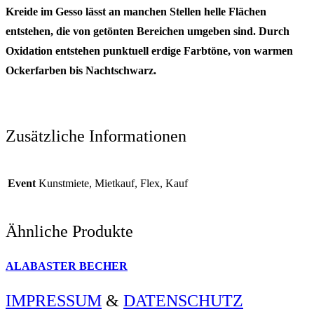
Kreide im Gesso lässt an manchen Stellen helle Flächen
entstehen, die von getönten Bereichen umgeben sind. Durch
Oxidation entstehen punktuell erdige Farbtöne, von warmen
Ockerfarben bis Nachtschwarz.
Zusätzliche Informationen
Event
Kunstmiete, Mietkauf, Flex, Kauf
Ähnliche Produkte
ALABASTER BECHER
IMPRESSUM
&
DATENSCHUTZ