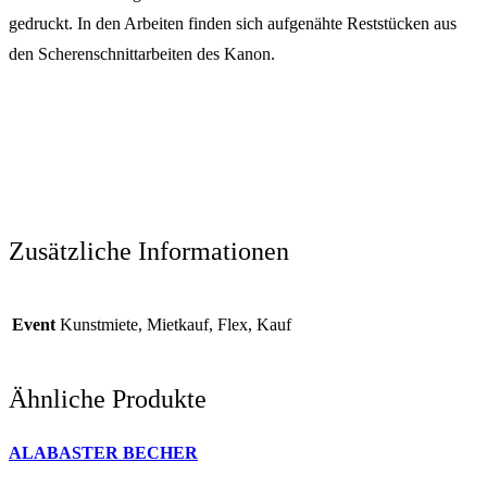
gedruckt. In den Arbeiten finden sich aufgenähte Reststücken aus
den Scherenschnittarbeiten des Kanon.
Zusätzliche Informationen
Event
Kunstmiete, Mietkauf, Flex, Kauf
Ähnliche Produkte
ALABASTER BECHER