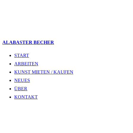
ALABASTER BECHER
START
ARBEITEN
KUNST MIETEN / KAUFEN
NEUES
ÜBER
KONTAKT