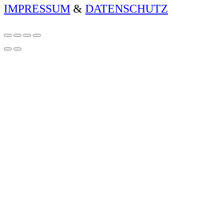
IMPRESSUM
&
DATENSCHUTZ