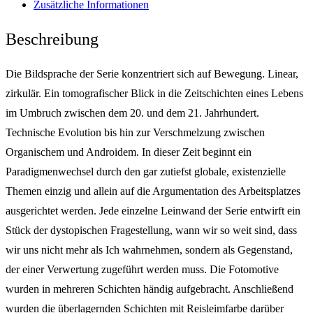
Zusätzliche Informationen
Beschreibung
Die Bildsprache der Serie konzentriert sich auf Bewegung. Linear,
zirkulär. Ein tomografischer Blick in die Zeitschichten eines Lebens
im Umbruch zwischen dem 20. und dem 21. Jahrhundert.
Technische Evolution bis hin zur Verschmelzung zwischen
Organischem und Androidem. In dieser Zeit beginnt ein
Paradigmenwechsel durch den gar zutiefst globale, existenzielle
Themen einzig und allein auf die Argumentation des Arbeitsplatzes
ausgerichtet werden. Jede einzelne Leinwand der Serie entwirft ein
Stück der dystopischen Fragestellung, wann wir so weit sind, dass
wir uns nicht mehr als Ich wahrnehmen, sondern als Gegenstand,
der einer Verwertung zugeführt werden muss. Die Fotomotive
wurden in mehreren Schichten händig aufgebracht. Anschließend
wurden die überlagernden Schichten mit Reisleimfarbe darüber