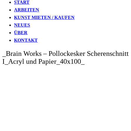
START
ARBEITEN
KUNST MIETEN / KAUFEN
NEUES
ÜBER
KONTAKT
_Brain Works – Pollockesker Scherenschnitt
I_Acryl und Papier_40x100_