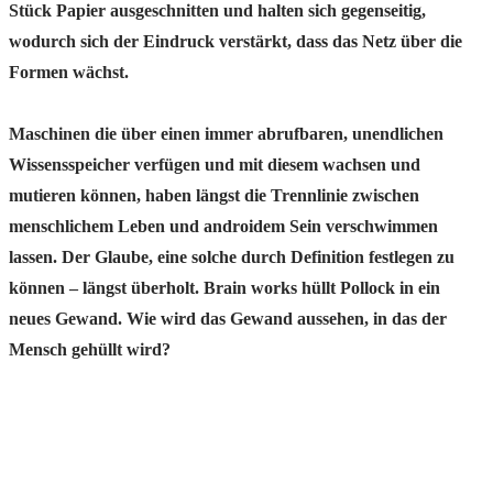
Stück Papier ausgeschnitten und halten sich gegenseitig,
wodurch sich der Eindruck verstärkt, dass das Netz über die
Formen wächst.
Maschinen die über einen immer abrufbaren, unendlichen
Wissensspeicher verfügen und mit diesem wachsen und
mutieren können, haben längst die Trennlinie zwischen
menschlichem Leben und androidem Sein verschwimmen
lassen. Der Glaube, eine solche durch Definition festlegen zu
können – längst überholt. Brain works hüllt Pollock in ein
neues Gewand. Wie wird das Gewand aussehen, in das der
Mensch gehüllt wird?