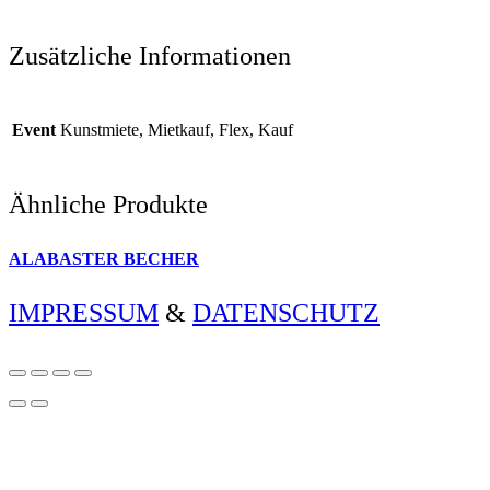
Zusätzliche Informationen
Event
Kunstmiete, Mietkauf, Flex, Kauf
Ähnliche Produkte
ALABASTER BECHER
IMPRESSUM
&
DATENSCHUTZ