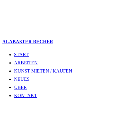
ALABASTER BECHER
START
ARBEITEN
KUNST MIETEN / KAUFEN
NEUES
ÜBER
KONTAKT