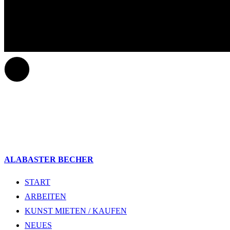
ALABASTER BECHER
START
ARBEITEN
KUNST MIETEN / KAUFEN
NEUES