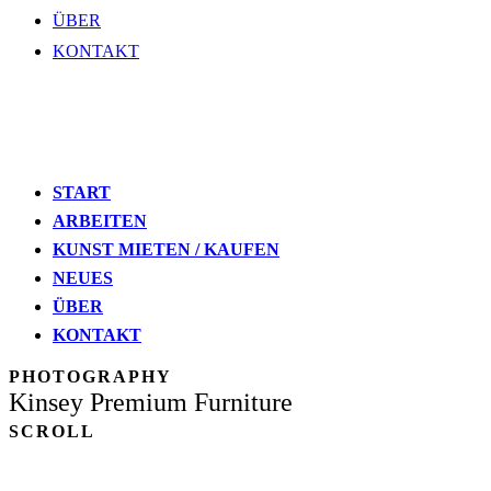
ÜBER
KONTAKT
START
ARBEITEN
KUNST MIETEN / KAUFEN
NEUES
ÜBER
KONTAKT
PHOTOGRAPHY
Kinsey Premium Furniture
SCROLL