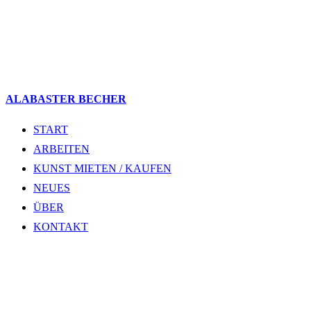
ALABASTER BECHER
START
ARBEITEN
KUNST MIETEN / KAUFEN
NEUES
ÜBER
KONTAKT